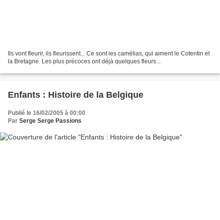
Ils vont fleurir, ils fleurissent... Ce sont les camélias, qui aiment le Cotentin et
la Bretagne. Les plus précoces ont déjà quelques fleurs...
Enfants : Histoire de la Belgique
Publié le 16/02/2005 à 00:00
Par
Serge Serge Passions