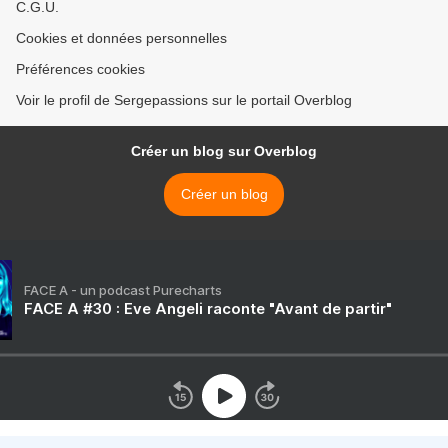
C.G.U.
Cookies et données personnelles
Préférences cookies
Voir le profil de Sergepassions sur le portail Overblog
Créer un blog sur Overblog
Créer un blog
FACE A - un podcast Purecharts
FACE A #30 : Eve Angeli raconte "Avant de partir"