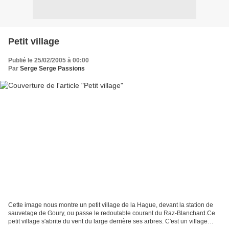
Petit village
Publié le 25/02/2005 à 00:00
Par
Serge Serge Passions
Cette image nous montre un petit village de la Hague, devant la station de
sauvetage de Goury, ou passe le redoutable courant du Raz-Blanchard.Ce
petit village s'abrite du vent du large derrière ses arbres. C'est un village