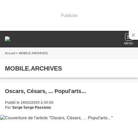
Publicité
MENU
Accueil
» MOBILE.ARCHIVES
MOBILE.ARCHIVES
Oscars, Césars, ... Popul'arts...
Publié le 28/02/2005 à 00:00
Par
Serge Serge Passions