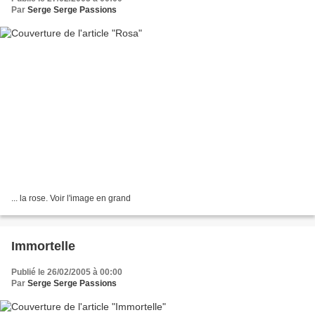
Par
Serge Serge Passions
... la rose. Voir l'image en grand
Immortelle
Publié le 26/02/2005 à 00:00
Par
Serge Serge Passions