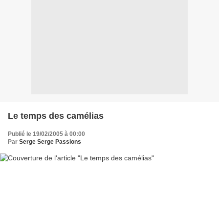
Le temps des camélias
Publié le 19/02/2005 à 00:00
Par
Serge Serge Passions