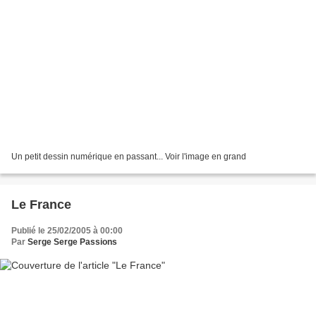
Un petit dessin numérique en passant... Voir l'image en grand
Le France
Publié le 25/02/2005 à 00:00
Par
Serge Serge Passions