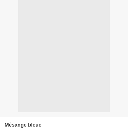
Mésange bleue