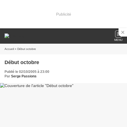
Publicité
MENU
Accueil
» Début octobre
Début octobre
Publié le 02/10/2005 à 23:00
Par
Serge Passions