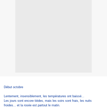
Début octobre
Lentement, insensiblement, les températures ont baissé...
Les jours sont encore tièdes, mais les soirs sont frais, les nuits
froides... et la rosée est partout le matin.