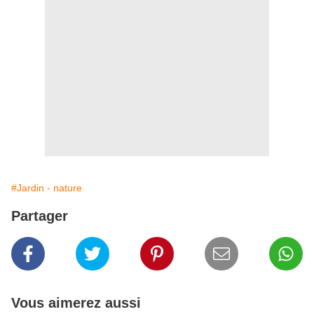
#Jardin - nature
Partager
Vous aimerez aussi