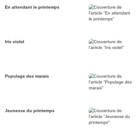
En attendant le printemps
Iris violet
Populage des marais
Jeunesse du printemps